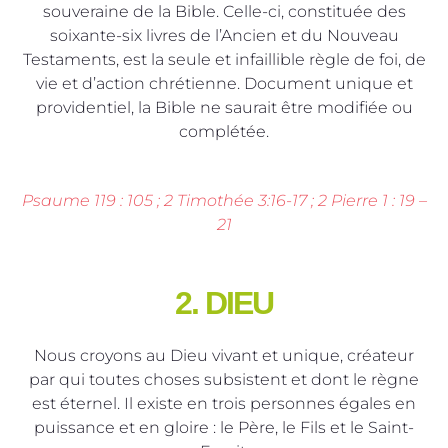
souveraine de la Bible. Celle-ci, constituée des
soixante-six livres de l’Ancien et du Nouveau
Testaments, est la seule et infaillible règle de foi, de
vie et d’action chrétienne. Document unique et
providentiel, la Bible ne saurait être modifiée ou
complétée.
Psaume 119 : 105 ; 2 Timothée 3:16-17 ; 2 Pierre 1 : 19 –
21
2. DIEU
Nous croyons au Dieu vivant et unique, créateur
par qui toutes choses subsistent et dont le règne
est éternel. Il existe en trois personnes égales en
puissance et en gloire : le Père, le Fils et le Saint-