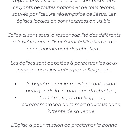
l’église universelle. Celle ci est composée des
croyants de toutes nations et de tous temps,
sauvés par l’œuvre rédemptrice de Jésus. Les
églises locales en sont l’expression visible.
Celles-ci sont sous la responsabilité des différents
ministères qui veillent à leur édification et au
perfectionnement des chrétiens.
Les églises sont appelées à perpétuer les deux
ordonnances instituées par le Seigneur :
le baptême par immersion, confession
publique de la foi publique du chrétien,
et la Cène, repas du Seigneur,
commémoration de la mort de Jésus dans
l’attente de sa venue.
L’Eglise a pour mission de proclamer la bonne