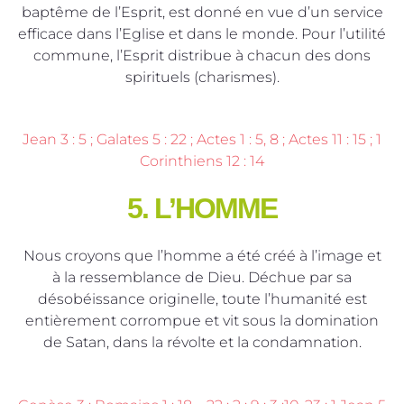
baptême de l’Esprit, est donné en vue d’un service
efficace dans l’Eglise et dans le monde. Pour l’utilité
commune, l’Esprit distribue à chacun des dons
spirituels (charismes).
Jean 3 : 5 ; Galates 5 : 22 ; Actes 1 : 5, 8 ; Actes 11 : 15 ; 1
Corinthiens 12 : 14
5. L’HOMME
Nous croyons que l’homme a été créé à l’image et
à la ressemblance de Dieu. Déchue par sa
désobéissance originelle, toute l’humanité est
entièrement corrompue et vit sous la domination
de Satan, dans la révolte et la condamnation.