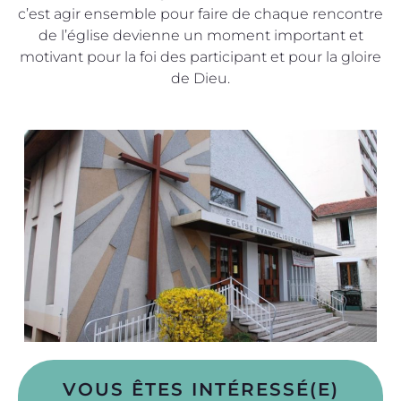
c’est agir ensemble pour faire de chaque rencontre
de l’église devienne un moment important et
motivant pour la foi des participant et pour la gloire
de Dieu.
VOUS ÊTES INTÉRESSÉ(E)