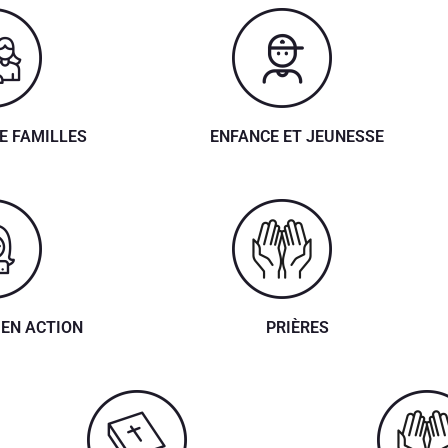
E FAMILLES
ENFANCE ET JEUNESSE
EN ACTION
PRIÈRES