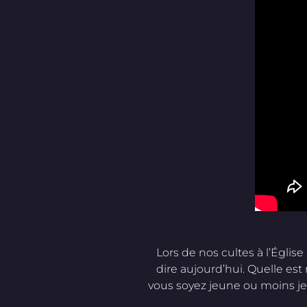
Lors de nos cultes à l’Égli
dire aujourd’hui. Quelle est
vous soyez jeune ou moins jeu