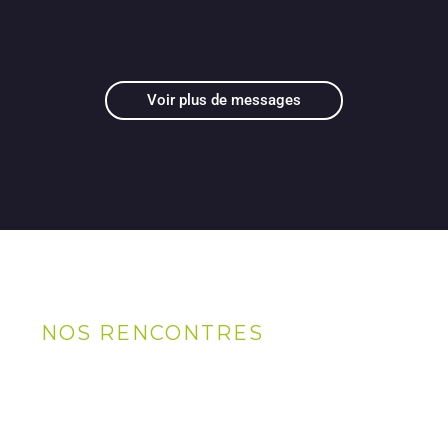
Voir plus de messages
NOS RENCONTRES