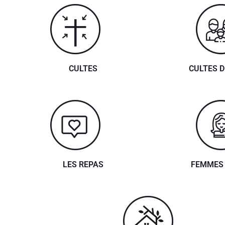
CULTES
CULTES D
LES REPAS
FEMMES 