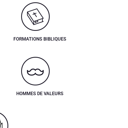
FORMATIONS BIBLIQUES
HOMMES DE VALEURS