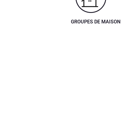
GROUPES DE MAISON