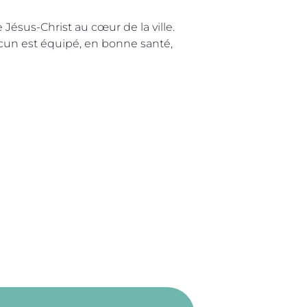
Jésus-Christ au cœur de la ville.
n est équipé, en bonne santé,