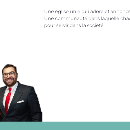
Une église unie qui adore et annonce 
Une communauté dans laquelle chacu
pour servir dans la société.