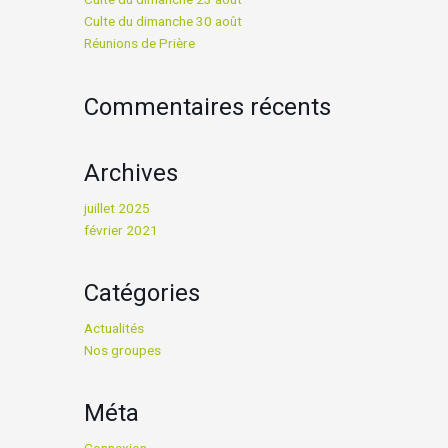
Culte du dimanche 30 août
Réunions de Prière
Commentaires récents
Archives
juillet 2025
février 2021
Catégories
Actualités
Nos groupes
Méta