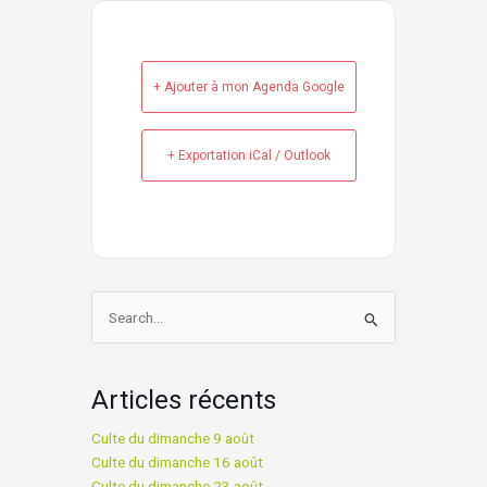
+ Ajouter à mon Agenda Google
+ Exportation iCal / Outlook
Rechercher :
Articles récents
Culte du dimanche 9 août
Culte du dimanche 16 août
Culte du dimanche 23 août