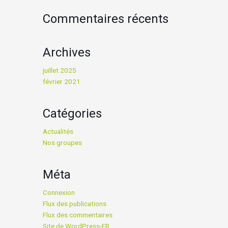
Commentaires récents
Archives
juillet 2025
février 2021
Catégories
Actualités
Nos groupes
Méta
Connexion
Flux des publications
Flux des commentaires
Site de WordPress-FR