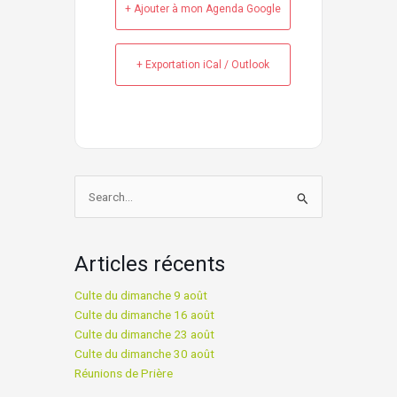
+ Ajouter à mon Agenda Google
+ Exportation iCal / Outlook
Rechercher :
Articles récents
Culte du dimanche 9 août
Culte du dimanche 16 août
Culte du dimanche 23 août
Culte du dimanche 30 août
Réunions de Prière