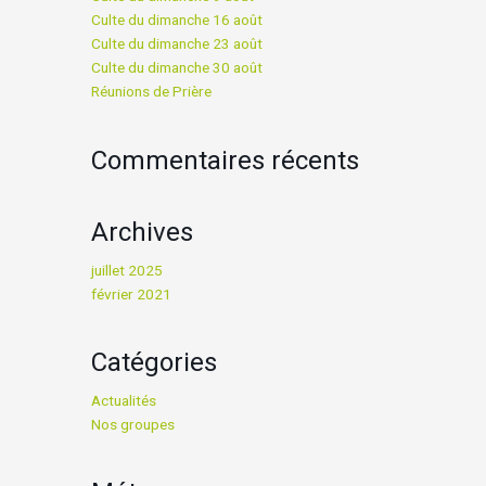
Culte du dimanche 16 août
Culte du dimanche 23 août
Culte du dimanche 30 août
Réunions de Prière
Commentaires récents
Archives
juillet 2025
février 2021
Catégories
Actualités
Nos groupes