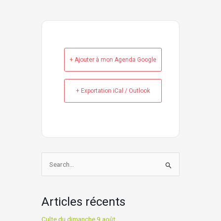
+ Ajouter à mon Agenda Google
+ Exportation iCal / Outlook
Rechercher :
Articles récents
Culte du dimanche 9 août