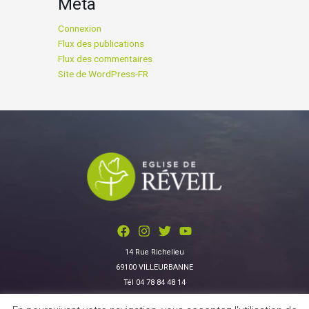
Méta
Connexion
Flux des publications
Flux des commentaires
Site de WordPress-FR
14 Rue Richelieu
69100 VILLEURBANNE
Tél 04 78 84 48 14