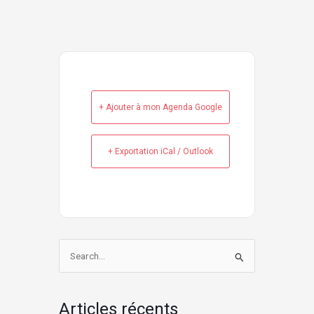
+ Ajouter à mon Agenda Google
+ Exportation iCal / Outlook
Rechercher :
Articles récents