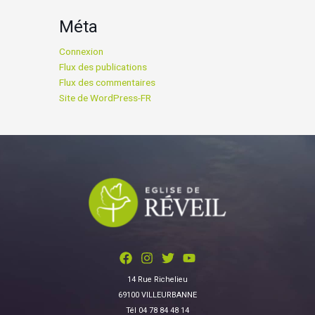
Méta
Connexion
Flux des publications
Flux des commentaires
Site de WordPress-FR
14 Rue Richelieu
69100 VILLEURBANNE
Tél 04 78 84 48 14