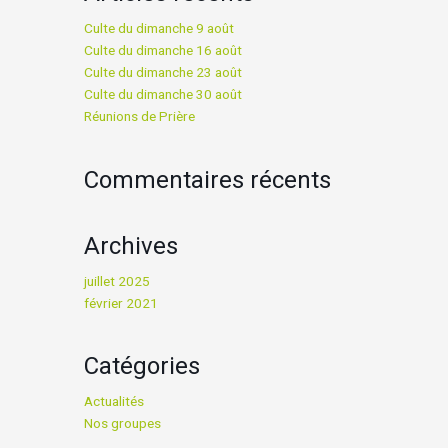
Culte du dimanche 9 août
Culte du dimanche 16 août
Culte du dimanche 23 août
Culte du dimanche 30 août
Réunions de Prière
Commentaires récents
Archives
juillet 2025
février 2021
Catégories
Actualités
Nos groupes