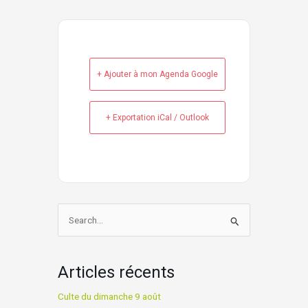
+ Ajouter à mon Agenda Google
+ Exportation iCal / Outlook
Rechercher :
Articles récents
Culte du dimanche 9 août