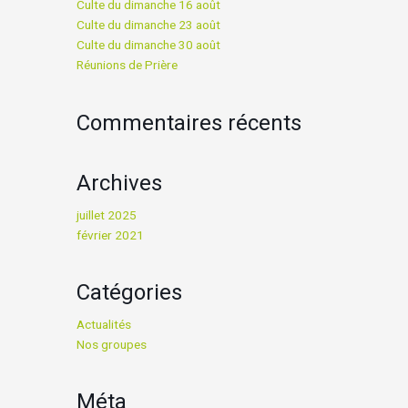
Culte du dimanche 16 août
Culte du dimanche 23 août
Culte du dimanche 30 août
Réunions de Prière
Commentaires récents
Archives
juillet 2025
février 2021
Catégories
Actualités
Nos groupes
Méta