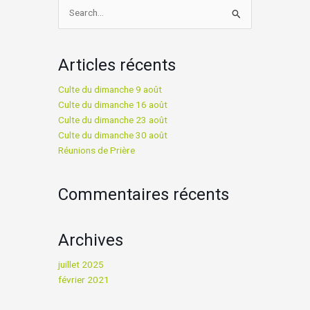
Rechercher :
Articles récents
Culte du dimanche 9 août
Culte du dimanche 16 août
Culte du dimanche 23 août
Culte du dimanche 30 août
Réunions de Prière
Commentaires récents
Archives
juillet 2025
février 2021