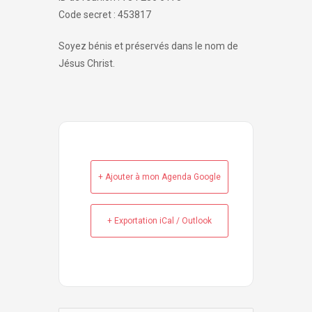
Code secret : 453817
Soyez bénis et préservés dans le nom de
Jésus Christ.
+ Ajouter à mon Agenda Google
+ Exportation iCal / Outlook