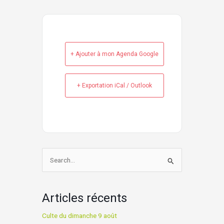
+ Ajouter à mon Agenda Google
+ Exportation iCal / Outlook
Rechercher :
Articles récents
Culte du dimanche 9 août