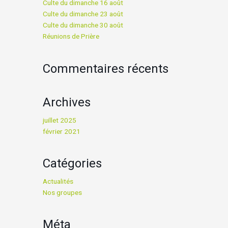
Culte du dimanche 16 août
Culte du dimanche 23 août
Culte du dimanche 30 août
Réunions de Prière
Commentaires récents
Archives
juillet 2025
février 2021
Catégories
Actualités
Nos groupes
Méta