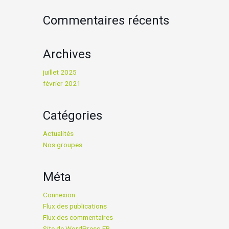
Commentaires récents
Archives
juillet 2025
février 2021
Catégories
Actualités
Nos groupes
Méta
Connexion
Flux des publications
Flux des commentaires
Site de WordPress-FR