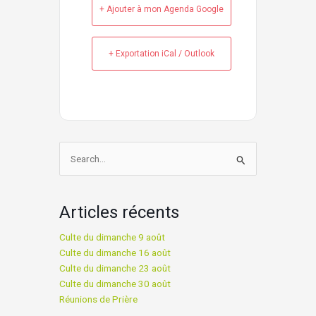
+ Ajouter à mon Agenda Google
+ Exportation iCal / Outlook
Rechercher :
Articles récents
Culte du dimanche 9 août
Culte du dimanche 16 août
Culte du dimanche 23 août
Culte du dimanche 30 août
Réunions de Prière