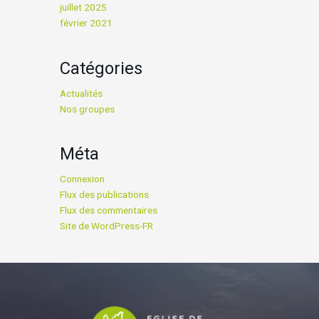
juillet 2025
février 2021
Catégories
Actualités
Nos groupes
Méta
Connexion
Flux des publications
Flux des commentaires
Site de WordPress-FR