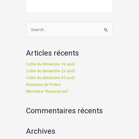
Rechercher :
Articles récents
Culte du dimanche 16 août
Culte du dimanche 23 août
Culte du dimanche 30 août
Réunions de Prière
Ministère “Ressources”
Commentaires récents
Archives