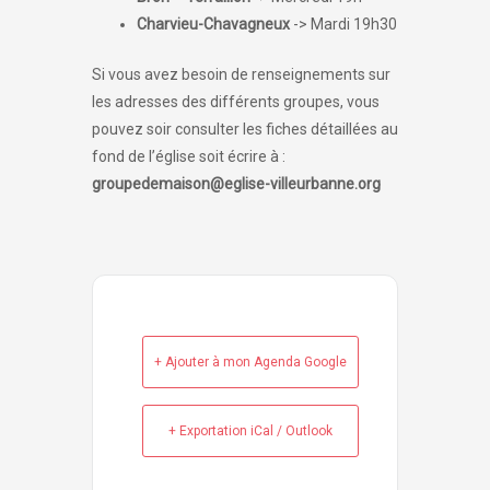
Charvieu-Chavagneux
-> Mardi 19h30
Si vous avez besoin de renseignements sur
les adresses des différents groupes, vous
pouvez soir consulter les fiches détaillées au
fond de l’église soit écrire à :
groupedemaison@eglise-villeurbanne.org
+ Ajouter à mon Agenda Google
+ Exportation iCal / Outlook