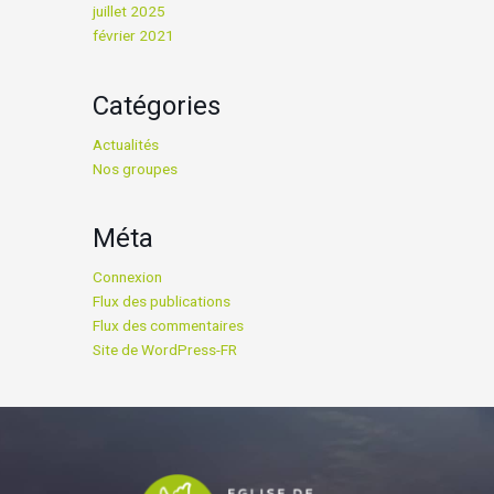
juillet 2025
février 2021
Catégories
Actualités
Nos groupes
Méta
Connexion
Flux des publications
Flux des commentaires
Site de WordPress-FR