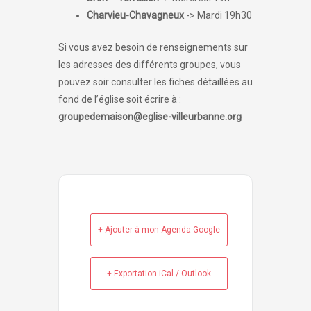
Charvieu-Chavagneux
-> Mardi 19h30
Si vous avez besoin de renseignements sur
les adresses des différents groupes, vous
pouvez soir consulter les fiches détaillées au
fond de l’église soit écrire à :
groupedemaison@eglise-villeurbanne.org
+ Ajouter à mon Agenda Google
+ Exportation iCal / Outlook