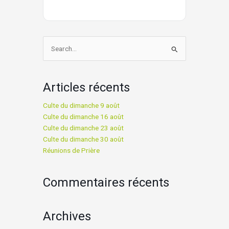
Rechercher :
Articles récents
Culte du dimanche 9 août
Culte du dimanche 16 août
Culte du dimanche 23 août
Culte du dimanche 30 août
Réunions de Prière
Commentaires récents
Archives