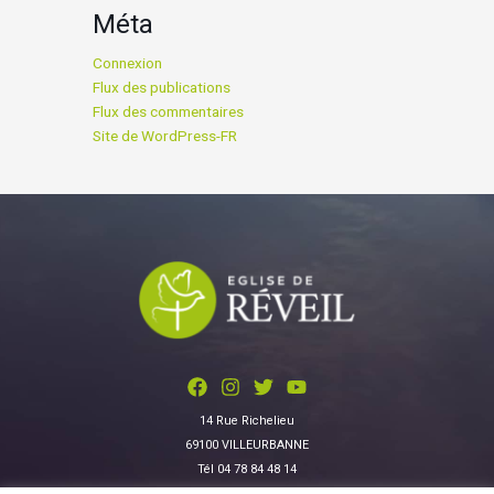
Méta
Connexion
Flux des publications
Flux des commentaires
Site de WordPress-FR
14 Rue Richelieu
69100 VILLEURBANNE
Tél 04 78 84 48 14