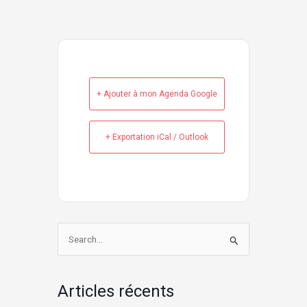
+ Ajouter à mon Agenda Google
+ Exportation iCal / Outlook
Rechercher :
Articles récents