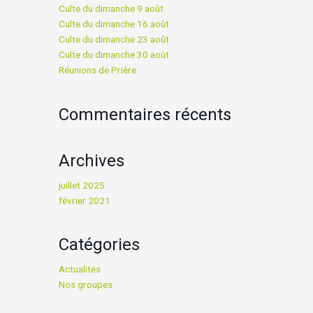
Culte du dimanche 9 août
Culte du dimanche 16 août
Culte du dimanche 23 août
Culte du dimanche 30 août
Réunions de Prière
Commentaires récents
Archives
juillet 2025
février 2021
Catégories
Actualités
Nos groupes