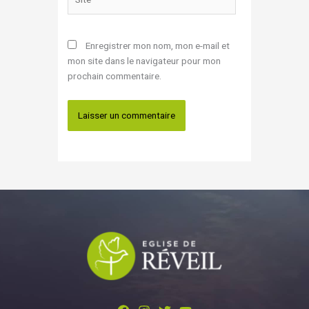
Enregistrer mon nom, mon e-mail et
mon site dans le navigateur pour mon
prochain commentaire.