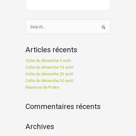
Rechercher :
Articles récents
Culte du dimanche 9 août
Culte du dimanche 16 août
Culte du dimanche 23 août
Culte du dimanche 30 août
Réunions de Prière
Commentaires récents
Archives