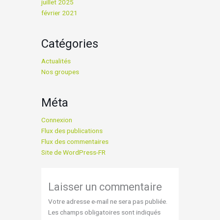
juillet 2025
février 2021
Catégories
Actualités
Nos groupes
Méta
Connexion
Flux des publications
Flux des commentaires
Site de WordPress-FR
Laisser un commentaire
Votre adresse e-mail ne sera pas publiée.
Les champs obligatoires sont indiqués