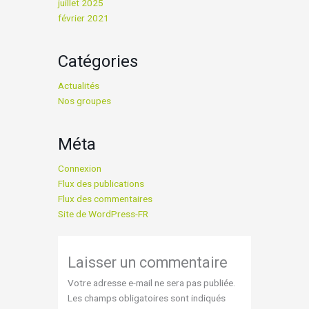
juillet 2025
février 2021
Catégories
Actualités
Nos groupes
Méta
Connexion
Flux des publications
Flux des commentaires
Site de WordPress-FR
Laisser un commentaire
Votre adresse e-mail ne sera pas publiée.
Les champs obligatoires sont indiqués