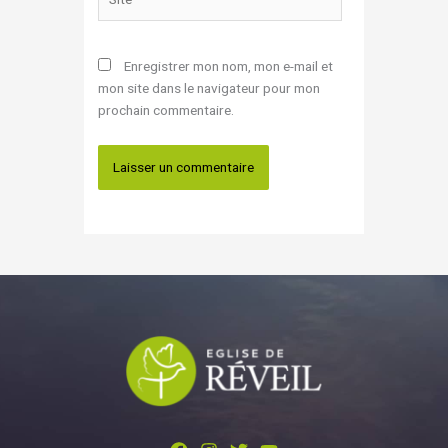
Enregistrer mon nom, mon e-mail et
mon site dans le navigateur pour mon
prochain commentaire.