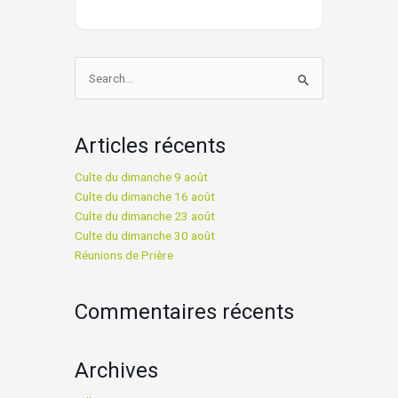
Rechercher :
Articles récents
Culte du dimanche 9 août
Culte du dimanche 16 août
Culte du dimanche 23 août
Culte du dimanche 30 août
Réunions de Prière
Commentaires récents
Archives