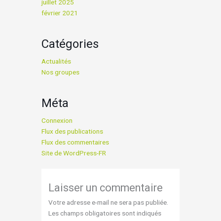
juillet 2025
février 2021
Catégories
Actualités
Nos groupes
Méta
Connexion
Flux des publications
Flux des commentaires
Site de WordPress-FR
Laisser un commentaire
Votre adresse e-mail ne sera pas publiée.
Les champs obligatoires sont indiqués