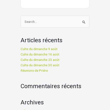
Rechercher :
Articles récents
Culte du dimanche 9 août
Culte du dimanche 16 août
Culte du dimanche 23 août
Culte du dimanche 30 août
Réunions de Prière
Commentaires récents
Archives