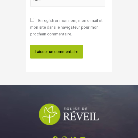
Enregistrer mon nom, mon e-mail et
mon site dans le navigateur pour mon
prochain commentaire.