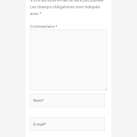
Les champs obligatoires sont indiqués
avec
*
Commentaire
*
Nom*
E-
mail*