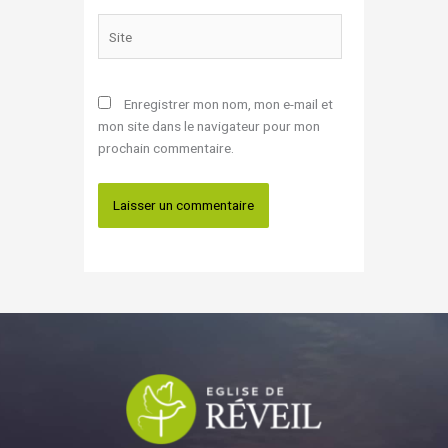
Site
Enregistrer mon nom, mon e-mail et
mon site dans le navigateur pour mon
prochain commentaire.