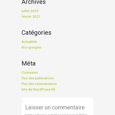
Archives
juillet 2025
février 2021
Catégories
Actualités
Nos groupes
Méta
Connexion
Flux des publications
Flux des commentaires
Site de WordPress-FR
Laisser un commentaire
Votre adresse e-mail ne sera pas publiée.