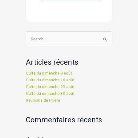
Rechercher :
Articles récents
Culte du dimanche 9 août
Culte du dimanche 16 août
Culte du dimanche 23 août
Culte du dimanche 30 août
Réunions de Prière
Commentaires récents