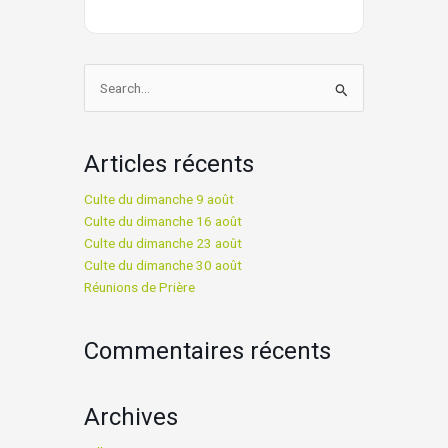
Rechercher :
Articles récents
Culte du dimanche 9 août
Culte du dimanche 16 août
Culte du dimanche 23 août
Culte du dimanche 30 août
Réunions de Prière
Commentaires récents
Archives