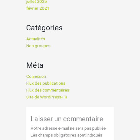
juillet 2025
février 2021
Catégories
Actualités
Nos groupes
Méta
Connexion
Flux des publications
Flux des commentaires
Site de WordPress-FR
Laisser un commentaire
Votre adresse e-mail ne sera pas publiée.
Les champs obligatoires sont indiqués