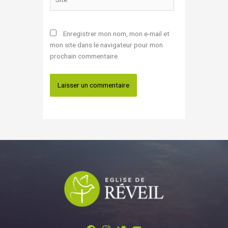
Enregistrer mon nom, mon e-mail et
mon site dans le navigateur pour mon
prochain commentaire.