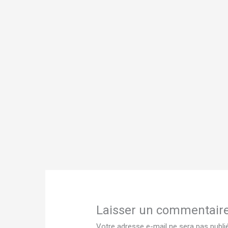
Laisser un commentair
Votre adresse e-mail ne sera pas publi