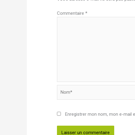
Commentaire
*
Nom*
Enregistrer mon nom, mon e-mail e