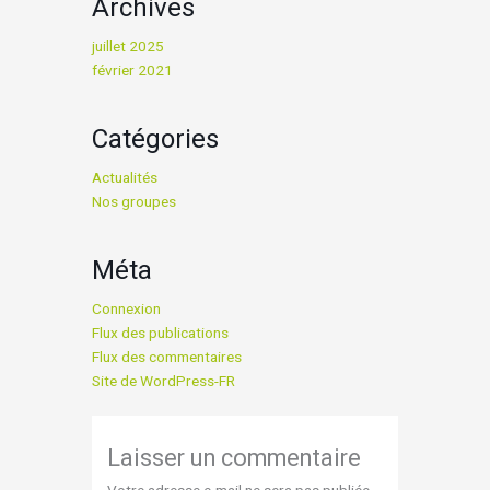
Archives
juillet 2025
février 2021
Catégories
Actualités
Nos groupes
Méta
Connexion
Flux des publications
Flux des commentaires
Site de WordPress-FR
Laisser un commentaire
Votre adresse e-mail ne sera pas publiée.