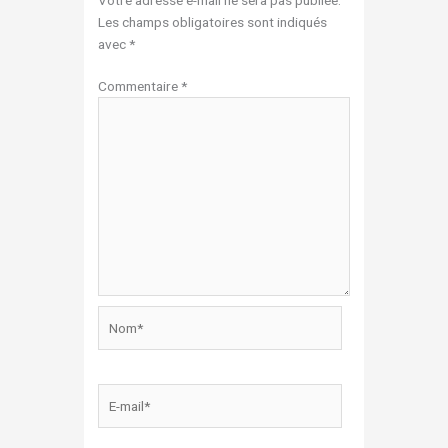
Les champs obligatoires sont indiqués
avec
*
Commentaire
*
Nom*
E-
mail*