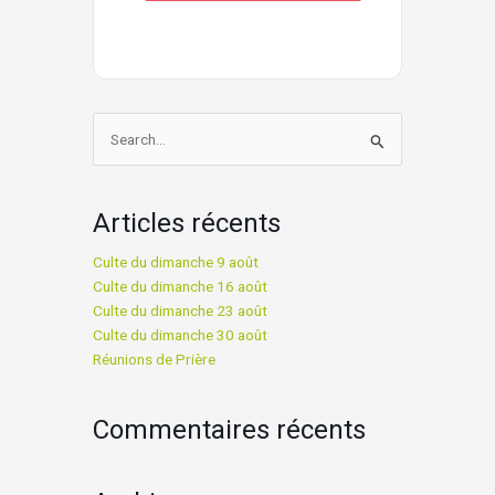
Rechercher :
Articles récents
Culte du dimanche 9 août
Culte du dimanche 16 août
Culte du dimanche 23 août
Culte du dimanche 30 août
Réunions de Prière
Commentaires récents