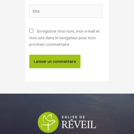
Site
Enregistrer mon nom, mon e-mail et
mon site dans le navigateur pour mon
prochain commentaire.