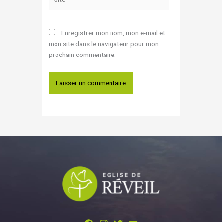
Enregistrer mon nom, mon e-mail et
mon site dans le navigateur pour mon
prochain commentaire.