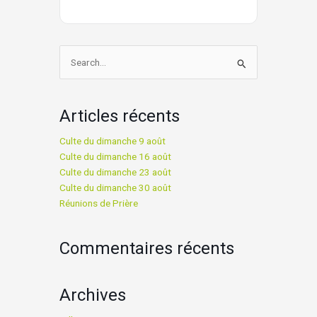
Rechercher :
Articles récents
Culte du dimanche 9 août
Culte du dimanche 16 août
Culte du dimanche 23 août
Culte du dimanche 30 août
Réunions de Prière
Commentaires récents
Archives