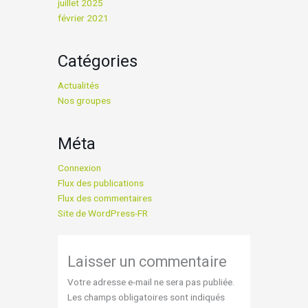
juillet 2025
février 2021
Catégories
Actualités
Nos groupes
Méta
Connexion
Flux des publications
Flux des commentaires
Site de WordPress-FR
Laisser un commentaire
Votre adresse e-mail ne sera pas publiée.
Les champs obligatoires sont indiqués